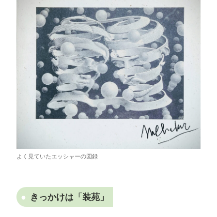
よく見ていたエッシャーの図録
きっかけは「装苑」