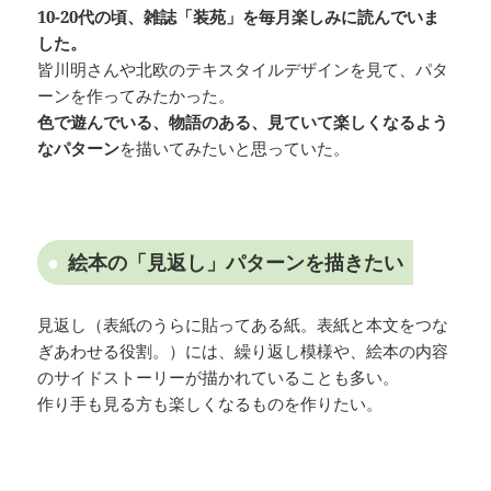
10-20代の頃、雑誌「装苑」を毎月楽しみに読んでいま
した。
皆川明さんや北欧のテキスタイルデザインを見て、パタ
ーンを作ってみたかった。
色で遊んでいる、物語のある、見ていて楽しくなるよう
なパターン
を描いてみたいと思っていた。
絵本の「見返し」パターンを描きたい
見返し（表紙のうらに貼ってある紙。表紙と本文をつな
ぎあわせる役割。）には、繰り返し模様や、絵本の内容
のサイドストーリーが描かれていることも多い。
作り手も見る方も楽しくなるものを作りたい。