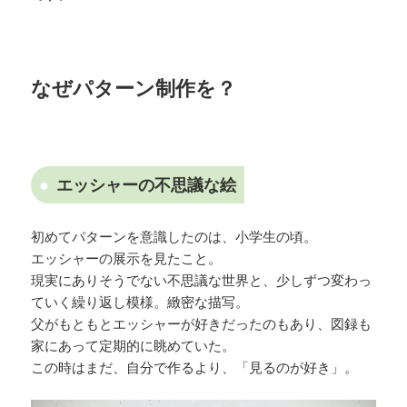
なぜパターン制作を？
エッシャーの不思議な絵
初めてパターンを意識したのは、小学生の頃。
エッシャーの展示を見たこと。
現実にありそうでない不思議な世界と、少しずつ変わっ
ていく繰り返し模様。緻密な描写。
父がもともとエッシャーが好きだったのもあり、図録も
家にあって定期的に眺めていた。
この時はまだ、自分で作るより、「見るのが好き」。