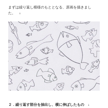
まずは繰り返し模様のもととなる、原画を描きまし
た。 ↓
２．繰り返す部分を抽出し、横に伸ばしたもの ↓