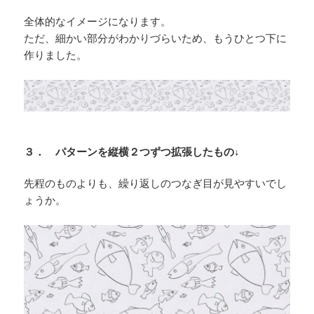
全体的なイメージになります。
ただ、細かい部分がわかりづらいため、もうひとつ下に
作りました。
３． パターンを縦横２つずつ拡張したもの↓
先程のものよりも、繰り返しのつなぎ目が見やすいでし
ょうか。