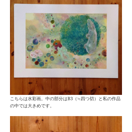
こちらは水彩画。中の部分はB3（≒四つ切）と私の作品
の中では大きめです。