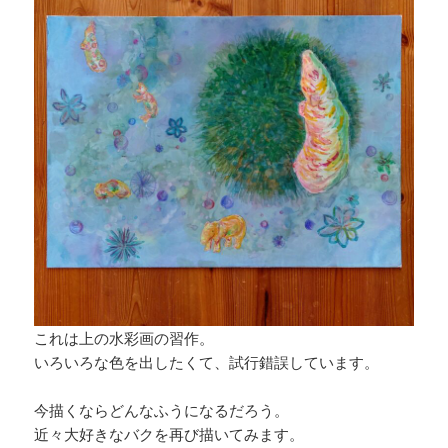
これは上の水彩画の習作。
いろいろな色を出したくて、試行錯誤しています。
今描くならどんなふうになるだろう。
近々大好きなバクを再び描いてみます。