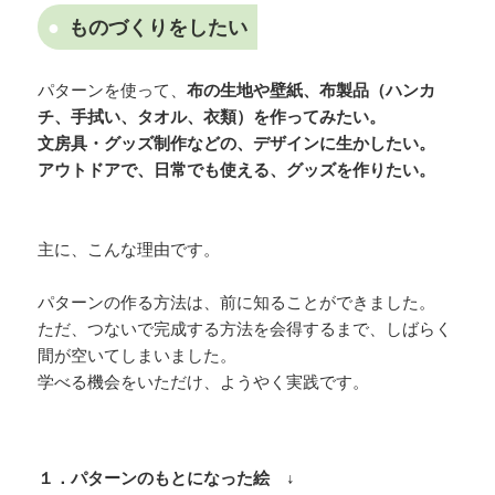
ものづくりをしたい
パターンを使って、
布の生地や壁紙、布製品（ハンカ
チ、手拭い、タオル、衣類）を作ってみたい。
文房具・グッズ制作などの、デザインに生かしたい。
アウトドアで、日常でも使える、グッズを作りたい。
主に、こんな理由です。
パターンの作る方法は、前に知ることができました。
ただ、つないで完成する方法を会得するまで、しばらく
間が空いてしまいました。
学べる機会をいただけ、ようやく実践です。
１．パターンのもとになった絵 ↓