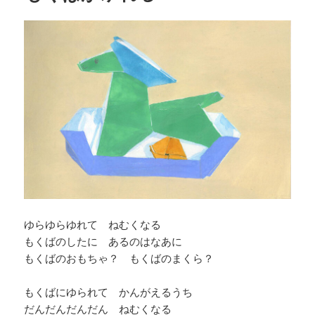
ゆらゆらゆれて ねむくなる
もくばのしたに あるのはなあに
もくばのおもちゃ？ もくばのまくら？
もくばにゆられて かんがえるうち
だんだんだんだん ねむくなる