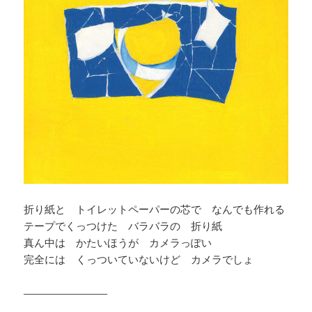
折り紙と トイレットペーパーの芯で なんでも作れる
テープでくっつけた バラバラの 折り紙
真ん中は かたいほうが カメラっぽい
完全には くっついていないけど カメラでしょ
————————