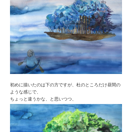
初めに描いたのは下の方ですが、杜のところだけ昼間の
ような感じで、
ちょっと違うかな、と思いつつ、