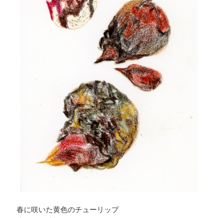
春に咲いた黄色のチューリップ