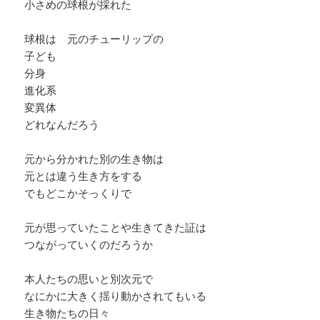
小さめの球根が採れた
球根は 元のチューリップの
子ども
分身
進化系
変異体
どれなんだろう
元から分かれた別の生き物は
元とは違う生き方をする
でもどこかそっくりで
元が思っていたことや生きてきた証は
つながっていくのだろうか
本人たちの思いと別次元で
なにかに大きく揺り動かされてもいる
生き物たちの日々